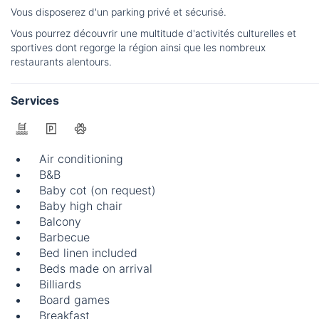
Vous disposerez d'un parking privé et sécurisé.
Vous pourrez découvrir une multitude d'activités culturelles et
sportives dont regorge la région ainsi que les nombreux
restaurants alentours.
Services
Air conditioning
B&B
Baby cot (on request)
Baby high chair
Balcony
Barbecue
Bed linen included
Beds made on arrival
Billiards
Board games
Breakfast