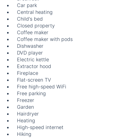
Car park
Central heating
Child's bed
Closed property
Coffee maker
Coffee maker with pods
Dishwasher
DVD player
Electric kettle
Extractor hood
Fireplace
Flat-screen TV
Free high-speed WiFi
Free parking
Freezer
Garden
Hairdryer
Heating
High-speed internet
Hiking