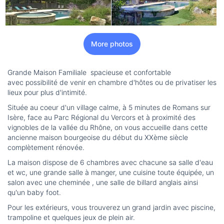
More photos
Grande Maison Familiale spacieuse et confortable
avec possibilité de venir en chambre d'hôtes ou de privatiser les
lieux pour plus d'intimité.
Située au coeur d'un village calme, à 5 minutes de Romans sur
Isère, face au Parc Régional du Vercors et à proximité des
vignobles de la vallée du Rhône, on vous accueille dans cette
ancienne maison bourgeoise du début du XXème siècle
complètement rénovée.
La maison dispose de 6 chambres avec chacune sa salle d'eau
et wc, une grande salle à manger, une cuisine toute équipée, un
salon avec une cheminée , une salle de billard anglais ainsi
qu'un baby foot.
Pour les extérieurs, vous trouverez un grand jardin avec piscine,
trampoline et quelques jeux de plein air.