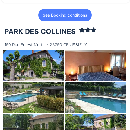
See Booking conditions
PARK DES COLLINES
150 Rue Ernest Mottin - 26750 GENISSIEUX