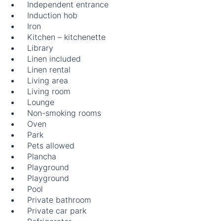
Independent entrance
Induction hob
Iron
Kitchen – kitchenette
Library
Linen included
Linen rental
Living area
Living room
Lounge
Non-smoking rooms
Oven
Park
Pets allowed
Plancha
Playground
Playground
Pool
Private bathroom
Private car park