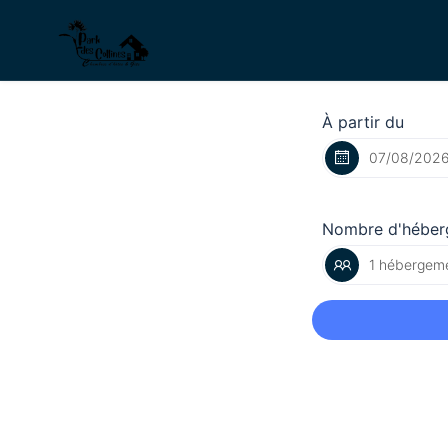
À partir du
Nombre d'héber
1 hébergeme