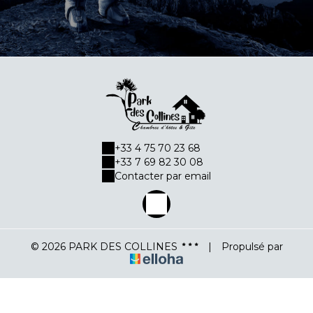
+33 4 75 70 23 68
+33 7 69 82 30 08
Contacter par email
© 2026 PARK DES COLLINES
|
Propulsé par